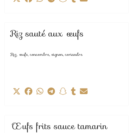
Riz sauté aux œufs
Riz, œufs, concombre, oignon, coriandre
Œufs frits sauce tamarin