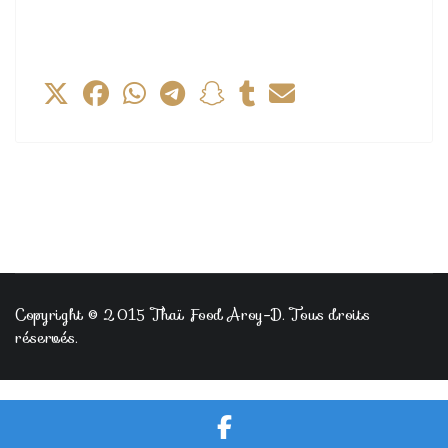
Copyright © 2015 Thaï Food Aroy-D. Tous droits
réservés.